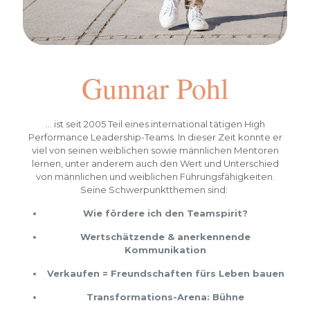
Gunnar Pohl
… ist seit 2005 Teil eines international tätigen High
Performance Leadership-Teams. In dieser Zeit konnte er
viel von seinen weiblichen sowie männlichen Mentoren
lernen, unter anderem auch den Wert und Unterschied
von männlichen und weiblichen Führungsfähigkeiten.
Seine Schwerpunktthemen sind:
Wie fördere ich den Teamspirit?
Wertschätzende & anerkennende
Kommunikation
Verkaufen = Freundschaften fürs Leben bauen
Transformations-Arena: Bühne