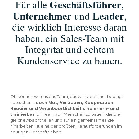
Geschäftsführer
Für alle
,
Unternehmer
Leader
und
,
die wirklich Interesse daran
haben, ein Sales-Team mit
Integrität und echtem
Kundenservice zu bauen.
Oft können wir uns das Team, das wir haben, nur bedingt
aussuchen –
doch Mut, Vertrauen, Kooperation,
Neugier und Verantwortlichkeit sind erlern- und
trainierbar
. Ein Team von Menschen zu bauen, die die
gleiche Absicht teilen und auf ein gemeinsames Ziel
hinarbeiten, ist eine der größten Herausforderungen im
heutigen Geschäftsleben.