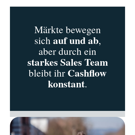
Märkte bewegen
auf und ab
sich
,
aber durch ein
starkes Sales Team
Cashflow
bleibt ihr
konstant
.