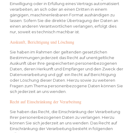
Einwilligung oder in Erfüllung eines Vertrags automatisiert
verarbeiten, an sich oder an einen Dritten in einem
gängigen, maschinenlesbaren Format aushändigen zu
lassen. Sofern Sie die direkte Übertragung der Daten an
einen anderen Verantwortlichen verlangen, erfolgt dies
nur, soweit es technisch machbar ist.
Auskunft, Berichtigung und Löschung
Sie haben im Rahmen der geltenden gesetzlichen
Bestimmungen jederzeit das Recht auf unentgeltliche
Auskunft über Ihre gespeicherten personenbezogenen
Daten, deren Herkunft und Empfänger und den Zweck der
Datenverarbeitung und ggf. ein Recht auf Berichtigung
oder Löschung dieser Daten. Hierzu sowie zu weiteren
Fragen zum Thema personenbezogene Daten können Sie
sich jederzeit an uns wenden.
Recht auf Einschränkung der Verarbeitung
Sie haben das Recht, die Einschränkung der Verarbeitung
Ihrer personenbezogenen Daten zu verlangen. Hierzu
können Sie sich jederzeit an uns wenden. Das Recht auf
Einschränkung der Verarbeitung besteht in folgenden