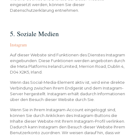
eingesetzt werden, können Sie dieser
Datenschutzerklärung entnehmen.
5. Soziale Medien
Instagram
Auf dieser Website sind Funktionen des Dienstes Instagram
eingebunden. Diese Funktionen werden angeboten durch
die Meta Platforms Ireland Limited, Merrion Road, Dublin 4,
D04 X2K5, Irland.
Wenn das Social-Media-Element aktiv ist, wird eine direkte
Verbindung zwischen Ihrem Endgerät und dem Instagram-
Server hergestellt. Instagram erhält dadurch Informationen
über den Besuch dieser Website durch Sie.
Wenn Sie in Ihrem Instagram-Account eingeloggt sind,
können Sie durch Anklicken des Instagram-Buttons die
Inhalte dieser Website mit Ihrem Instagram-Profil verlinken.
Dadurch kann Instagram den Besuch dieser Website Ihrem
Benutzerkonto zuordnen. Wir weisen darauf hin, dass wir