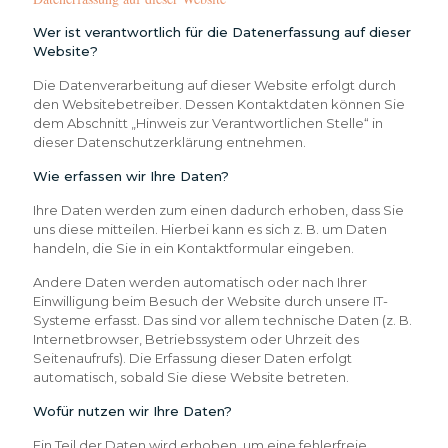
Wer ist verantwortlich für die Datenerfassung auf dieser
Website?
Die Datenverarbeitung auf dieser Website erfolgt durch
den Websitebetreiber. Dessen Kontaktdaten können Sie
dem Abschnitt „Hinweis zur Verantwortlichen Stelle“ in
dieser Datenschutzerklärung entnehmen.
Wie erfassen wir Ihre Daten?
Ihre Daten werden zum einen dadurch erhoben, dass Sie
uns diese mitteilen. Hierbei kann es sich z. B. um Daten
handeln, die Sie in ein Kontaktformular eingeben.
Andere Daten werden automatisch oder nach Ihrer
Einwilligung beim Besuch der Website durch unsere IT-
Systeme erfasst. Das sind vor allem technische Daten (z. B.
Internetbrowser, Betriebssystem oder Uhrzeit des
Seitenaufrufs). Die Erfassung dieser Daten erfolgt
automatisch, sobald Sie diese Website betreten.
Wofür nutzen wir Ihre Daten?
Ein Teil der Daten wird erhoben, um eine fehlerfreie