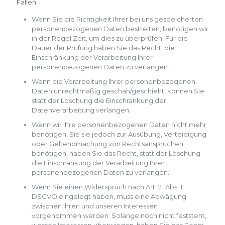
Fällen:
Wenn Sie die Richtigkeit Ihrer bei uns gespeicherten
personenbezogenen Daten bestreiten, benötigen wir
in der Regel Zeit, um dies zu überprüfen. Für die
Dauer der Prüfung haben Sie das Recht, die
Einschränkung der Verarbeitung Ihrer
personenbezogenen Daten zu verlangen.
Wenn die Verarbeitung Ihrer personenbezogenen
Daten unrechtmäßig geschah/geschieht, können Sie
statt der Löschung die Einschränkung der
Datenverarbeitung verlangen.
Wenn wir Ihre personenbezogenen Daten nicht mehr
benötigen, Sie sie jedoch zur Ausübung, Verteidigung
oder Geltendmachung von Rechtsansprüchen
benötigen, haben Sie das Recht, statt der Löschung
die Einschränkung der Verarbeitung Ihrer
personenbezogenen Daten zu verlangen.
Wenn Sie einen Widerspruch nach Art. 21 Abs. 1
DSGVO eingelegt haben, muss eine Abwägung
zwischen Ihren und unseren Interessen
vorgenommen werden. Solange noch nicht feststeht,