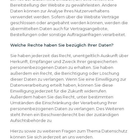
Bereitstellung der Website zu gewährleisten. Andere
Daten können zur Analyse Ihres Nutzerverhaltens
verwendet werden. Sofern über die Website Verträge
geschlossen oder angebahnt werden können, werden die
übermittelten Daten auch für Vertragsangebote,
Bestellungen oder sonstige Auftragsanfragen verarbeitet.
Welche Rechte haben Sie bezüglich Ihrer Daten?
Sie haben jederzeit das Recht, unentgeltlich Auskunft über
Herkunft, Empfänger und Zweck Ihrer gespeicherten
personenbezogenen Daten zu erhalten. Sie haben
außerdem ein Recht, die Berichtigung oder Löschung
dieser Daten zu verlangen. Wenn Sie eine Einwilligung zur
Datenverarbeitung erteilt haben, können Sie diese
Einwilligung jederzeit für die Zukunft widerrufen.
Außerdem haben Sie das Recht, unter bestimmten
Umständen die Einschränkung der Verarbeitung Ihrer
personenbezogenen Daten zu verlangen. Des Weiteren
steht Ihnen ein Beschwerderecht bei der zuständigen
Aufsichtsbehörde zu.
Hierzu sowie zu weiteren Fragen zum Thema Datenschutz
können Sie sich jederzeit an uns wenden.