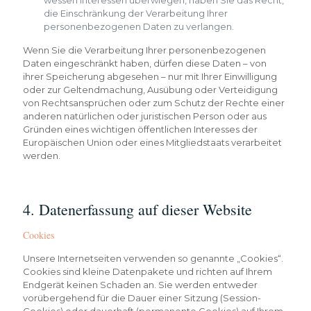
wessen Interessen überwiegen, haben Sie das Recht,
die Einschränkung der Verarbeitung Ihrer
personenbezogenen Daten zu verlangen.
Wenn Sie die Verarbeitung Ihrer personenbezogenen
Daten eingeschränkt haben, dürfen diese Daten – von
ihrer Speicherung abgesehen – nur mit Ihrer Einwilligung
oder zur Geltendmachung, Ausübung oder Verteidigung
von Rechtsansprüchen oder zum Schutz der Rechte einer
anderen natürlichen oder juristischen Person oder aus
Gründen eines wichtigen öffentlichen Interesses der
Europäischen Union oder eines Mitgliedstaats verarbeitet
werden.
4. Datenerfassung auf dieser Website
Cookies
Unsere Internetseiten verwenden so genannte „Cookies“.
Cookies sind kleine Datenpakete und richten auf Ihrem
Endgerät keinen Schaden an. Sie werden entweder
vorübergehend für die Dauer einer Sitzung (Session-