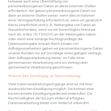
teilweise auch eine Übermittlung von
personenbezogenen Daten an diese externen Stellen
erforderlich. Wir geben personenbezogene Daten nur
dann an externe Stellen weiter, wenn dies im Rahmen
einer Vertragserfüllung erforderlich ist, wenn wir gesetzlich
hierzu verpflichtet sind (z. B. Weitergabe von Daten an
Steuerbehörden), wenn wir ein berechtigtes Interesse
nach Art. 6 Abs. 1 lit. f DSGVO an der Weitergabe haben
oder wenn eine sonstige Rechtsgrundlage die
Datenweitergabe erlaubt. Beim Einsatz von
Auftragsverarbeitern geben wir personenbezogene Daten
unserer Kunden nur auf Grundlage eines gültigen Vertrags
über Auftragsverarbeitung weiter. Im Falle einer
gemeinsamen Verarbeitung wird ein Vertrag über
gemeinsame Verarbeitung geschlossen.
Widerruf Ihrer Einwilligung zur Datenverarbeitung
Viele Datenverarbeitungsvorgänge sind nur mit Ihrer
ausdrücklichen Einwilligung möglich. Sie können eine
bereits erteilte Einwilligung jederzeit widerrufen. Die
Rechtmäßigkeit der bis zum Widerruf erfolgten
Datenverarbeitung bleibt vom Widerruf unberührt.