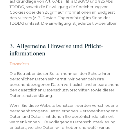
auf Grundlage von Art. 6 Abs. 1 lit. a DSGVO und § 25 Abs. 1
TDDDG, soweit die Einwilligung die Speicherung von
Cookies oder den Zugriff auf Informationen im Endgerät
des Nutzers (z. B. Device-Fingerprinting) im Sinne des
TDDDG umfasst. Die Einwilligung ist jederzeit widerrufbar.
3. Allgemeine Hinweise und Pflicht­
informationen
Datenschutz
Die Betreiber dieser Seiten nehmen den Schutz Ihrer
persönlichen Daten sehr ernst. Wir behandeln Ihre
personenbezogenen Daten vertraulich und entsprechend
den gesetzlichen Datenschutzvorschriften sowie dieser
Datenschutzerklärung.
Wenn Sie diese Website benutzen, werden verschiedene
personenbezogene Daten erhoben. Personenbezogene
Daten sind Daten, mit denen Sie persönlich identifiziert
werden können. Die vorliegende Datenschutzerklärung
erläutert, welche Daten wir erheben und wofür wir sie