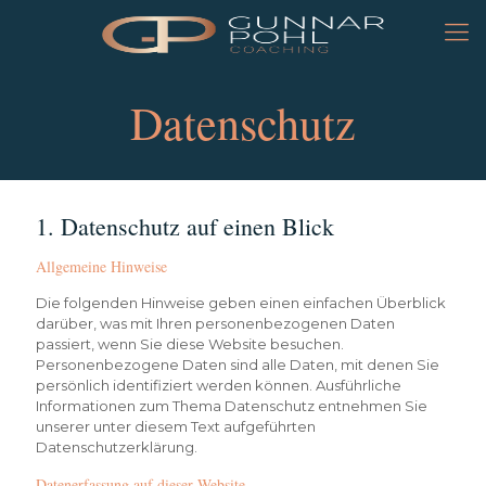
Datenschutz
1. Datenschutz auf einen Blick
Allgemeine Hinweise
Die folgenden Hinweise geben einen einfachen Überblick
darüber, was mit Ihren personenbezogenen Daten
passiert, wenn Sie diese Website besuchen.
Personenbezogene Daten sind alle Daten, mit denen Sie
persönlich identifiziert werden können. Ausführliche
Informationen zum Thema Datenschutz entnehmen Sie
unserer unter diesem Text aufgeführten
Datenschutzerklärung.
Datenerfassung auf dieser Website